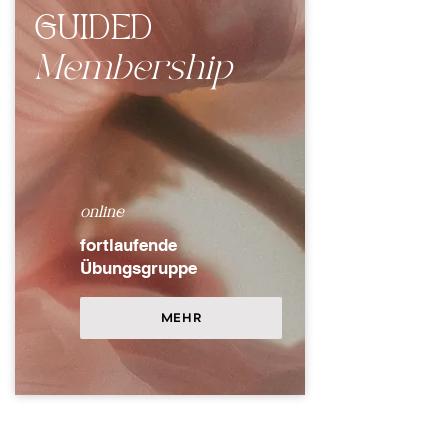
GUIDED
Membership
online
fortlaufende
Übungsgruppe
MEHR