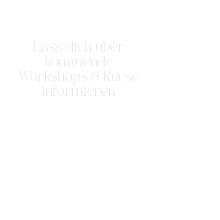
Lass dich über
kommende
Workshops & Kurse
informieren